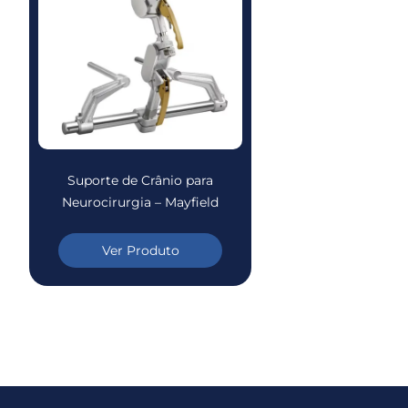
Suporte de Crânio para
Neurocirurgia – Mayfield
Ver Produto