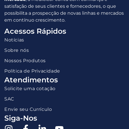
satisfação de seus clientes e fornecedores, o que
possibilita a prospecção de novas linhas e mercados
em contínuo crescimento.
Acessos Rápidos
Notícias
Sobre nós
Nossos Produtos
Política de Privacidade
Atendimentos
Solicite uma cotação
SAC
Envie seu Currículo
Siga-Nos