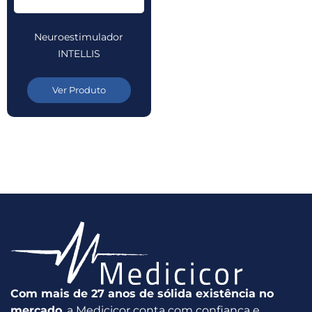
Neuroestimulador
INTELLIS
Ver Produto
Com mais de 27 anos de sólida existência no
mercado
, a Medicicor conta com confiança e