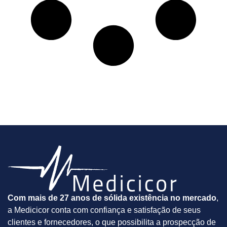
Com mais de 27 anos de sólida existência no mercado
,
a Medicicor conta com confiança e satisfação de seus
clientes e fornecedores, o que possibilita a prospecção de