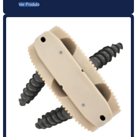
Ver Produto