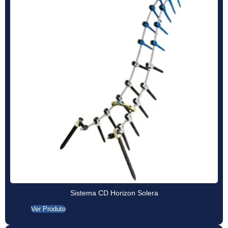
Sistema CD Horizon Solera
Ver Produto