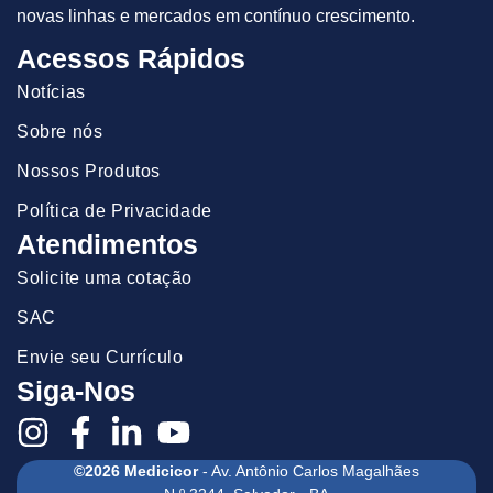
novas linhas e mercados em contínuo crescimento.
Acessos Rápidos
Notícias
Sobre nós
Nossos Produtos
Política de Privacidade
Atendimentos
Solicite uma cotação
SAC
Envie seu Currículo
Siga-Nos
©2026 Medicicor
- Av. Antônio Carlos Magalhães