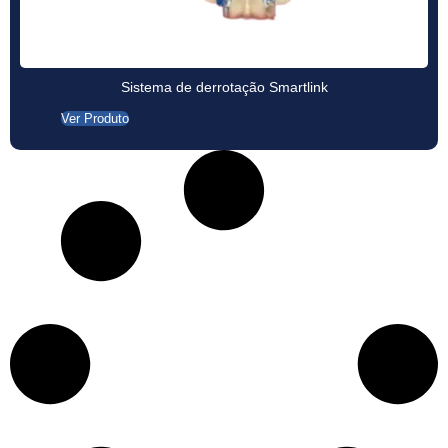
Sistema de derrotação Smartlink
Ver Produto