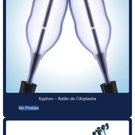
Kyphon – Balão de Cifoplastia
Ver Produto