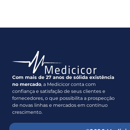
Com mais de 27 anos de sólida existência
no mercado
, a Medicicor conta com
confiança e satisfação de seus clientes e
fornecedores, o que possibilita a prospecção
de novas linhas e mercados em contínuo
crescimento.