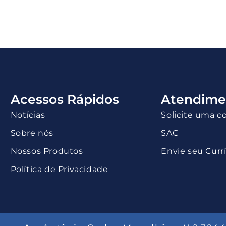
Acessos Rápidos
Atendime
Notícias
Solicite uma c
Sobre nós
SAC
Nossos Produtos
Envie seu Curr
Política de Privacidade