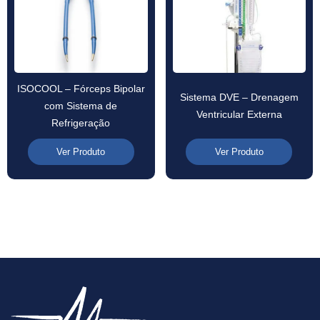
ISOCOOL – Fórceps Bipolar
Sistema DVE – Drenagem
com Sistema de
Ventricular Externa
Refrigeração
Ver Produto
Ver Produto