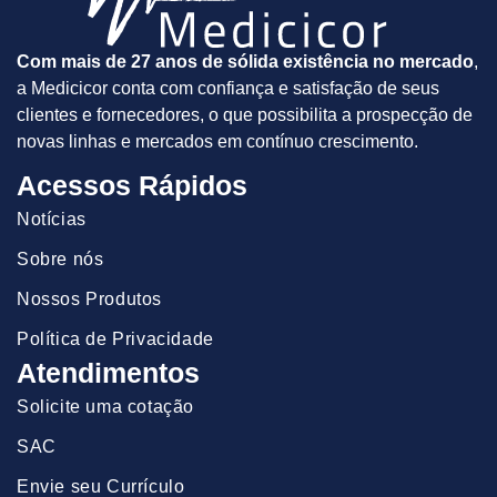
Com mais de 27 anos de sólida existência no mercado
,
a Medicicor conta com confiança e satisfação de seus
clientes e fornecedores, o que possibilita a prospecção de
novas linhas e mercados em contínuo crescimento.
Acessos Rápidos
Notícias
Sobre nós
Nossos Produtos
Política de Privacidade
Atendimentos
Solicite uma cotação
SAC
Envie seu Currículo