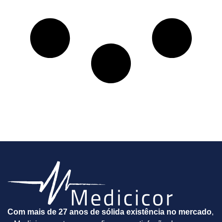
Com mais de 27 anos de sólida existência no mercado
,