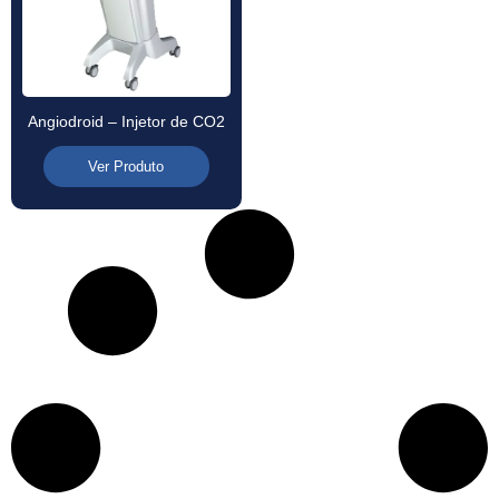
Angiodroid – Injetor de CO2
Ver Produto