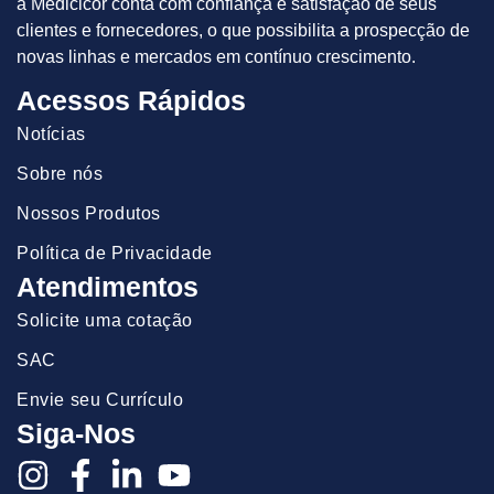
a Medicicor conta com confiança e satisfação de seus
clientes e fornecedores, o que possibilita a prospecção de
novas linhas e mercados em contínuo crescimento.
Acessos Rápidos
Notícias
Sobre nós
Nossos Produtos
Política de Privacidade
Atendimentos
Solicite uma cotação
SAC
Envie seu Currículo
Siga-Nos