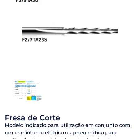
Fresa de Corte
Modelo indicado para utilização em conjunto com
um craniótomo elétrico ou pneumático para