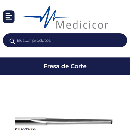
Fresa de Corte