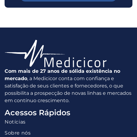
Com mais de 27 anos de sólida existência no
mercado
, a Medicicor conta com confiança e
satisfação de seus clientes e fornecedores, o que
possibilita a prospecção de novas linhas e mercados
em contínuo crescimento.
Acessos Rápidos
Notícias
Sobre nós