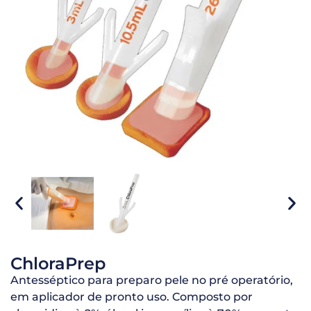
ChloraPrep
Antesséptico para preparo pele no pré operatório,
em aplicador de pronto uso. Composto por