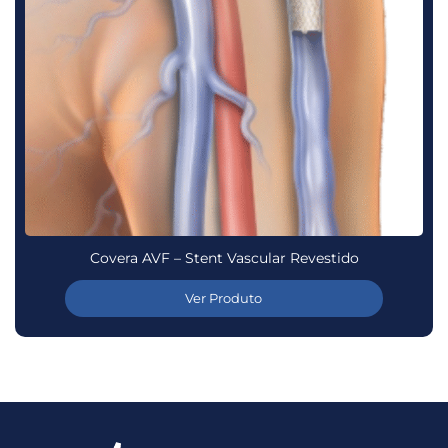
Covera AVF – Stent Vascular Revestido
Ver Produto