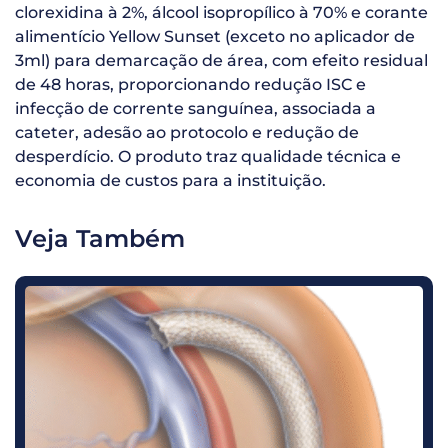
clorexidina à 2%, álcool isopropílico à 70% e corante
alimentício Yellow Sunset (exceto no aplicador de
3ml) para demarcação de área, com efeito residual
de 48 horas, proporcionando redução ISC e
infecção de corrente sanguínea, associada a
cateter, adesão ao protocolo e redução de
desperdício. O produto traz qualidade técnica e
economia de custos para a instituição.
Veja Também