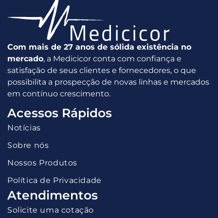
Com mais de 27 anos de sólida existência no
mercado
, a Medicicor conta com confiança e
satisfação de seus clientes e fornecedores, o que
possibilita a prospecção de novas linhas e mercados
em contínuo crescimento.
Acessos Rápidos
Notícias
Sobre nós
Nossos Produtos
Política de Privacidade
Atendimentos
Solicite uma cotação