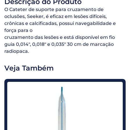
Descrição do Produto
O Cateter de suporte para cruzamento de
oclusões, Seeker, é eficaz em lesões difíceis,
crônicas e calcificadas, possui navegabilidade e
força para o
cruzamento das lesões e está disponível em fio
guia 0,014″, 0,018″ e 0,035″ 30 cm de marcação
radiopaca.
Veja Também