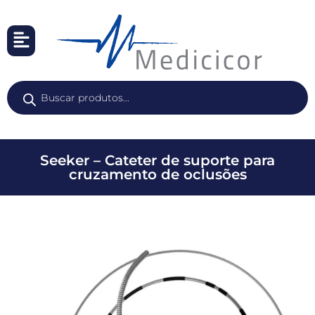
Seeker – Cateter de suporte para
cruzamento de oclusões