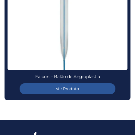
Falcon – Balão de Angioplastia
Ver Produto