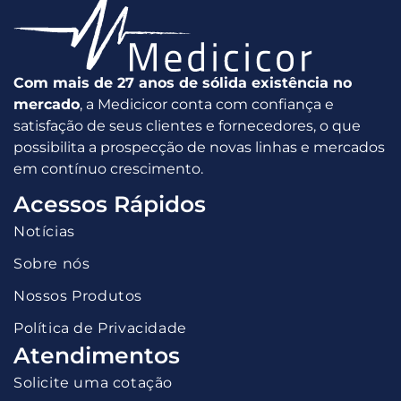
Com mais de 27 anos de sólida existência no
mercado
, a Medicicor conta com confiança e
satisfação de seus clientes e fornecedores, o que
possibilita a prospecção de novas linhas e mercados
em contínuo crescimento.
Acessos Rápidos
Notícias
Sobre nós
Nossos Produtos
Política de Privacidade
Atendimentos
Solicite uma cotação