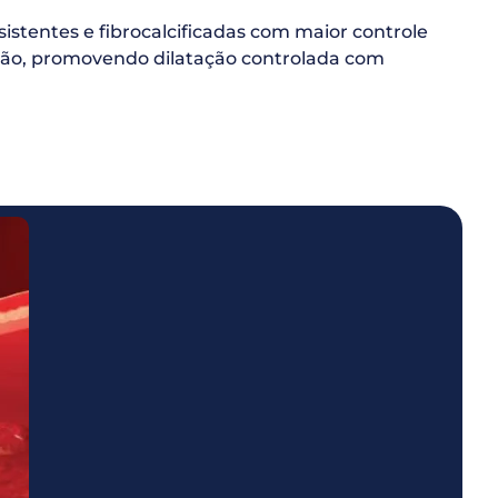
sistentes e fibrocalcificadas com maior controle
ressão, promovendo dilatação controlada com