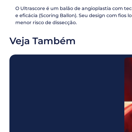
O Ultrascore é um balão de angioplastia com tecn
e eficácia (Scoring Ballon). Seu design com fios
menor risco de dissecção.
Veja Também