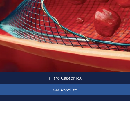
Filtro Captor RX
Ver Produto