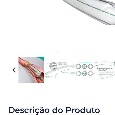
Descrição do Produto