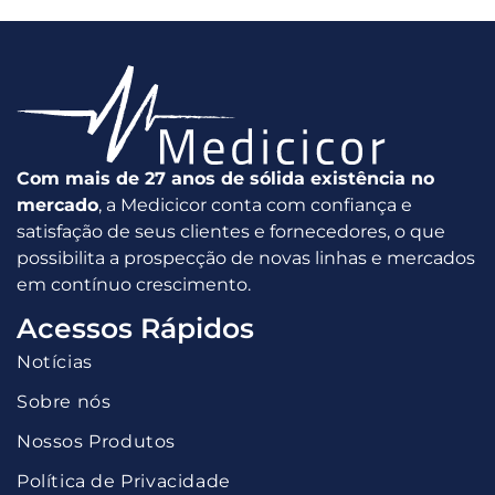
Com mais de 27 anos de sólida existência no
mercado
, a Medicicor conta com confiança e
satisfação de seus clientes e fornecedores, o que
possibilita a prospecção de novas linhas e mercados
em contínuo crescimento.
Acessos Rápidos
Notícias
Sobre nós
Nossos Produtos
Política de Privacidade