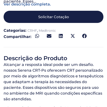
paciente. Esses...
Ver descrição completa.
Solicitar Cotação
Categorias:
,
CRHF
Medtronic
Compartilhar:
Descrição do Produto
Alcançar a resposta ideal pode ser um desafio.
nossos Serena CRT-Ps oferecem CRT personalizado
por meio de algoritmos diagnósticos e terapêuticos
que adaptam a terapia às necessidades do
paciente. Esses dispositivos são seguros para uso
no ambiente de MRI quando condições específicas
são atendidas.