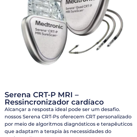
Serena CRT-P MRI –
Ressincronizador cardíaco
Alcançar a resposta ideal pode ser um desafio.
nossos Serena CRT-Ps oferecem CRT personalizado
por meio de algoritmos diagnósticos e terapêuticos
que adaptam a terapia às necessidades do