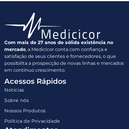
Com mais de 27 anos de sólida existência no
mercado
, a Medicicor conta com confiança e
satisfação de seus clientes e fornecedores, o que
possibilita a prospecção de novas linhas e mercados
em contínuo crescimento.
Acessos Rápidos
Notícias
Sobre nós
Nossos Produtos
Política de Privacidade