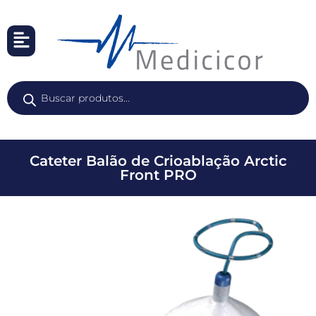
Cateter Balão de Crioablação Arctic
Front PRO