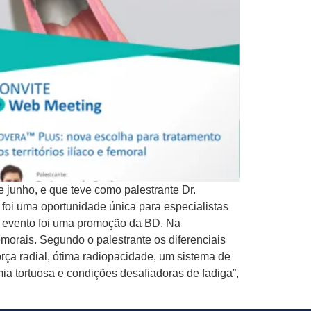
e junho, e que teve como palestrante Dr.
 foi uma oportunidade única para especialistas
O evento foi uma promoção da BD. Na
femorais. Segundo o palestrante os diferenciais
rça radial, ótima radiopacidade, um sistema de
ia tortuosa e condições desafiadoras de fadiga”,