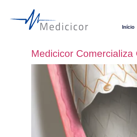
Início
Medicicor Comerciali