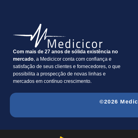
Com mais de 27 anos de sólida existência no
mercado
, a Medicicor conta com confiança e
satisfação de seus clientes e fornecedores, o que
possibilita a prospecção de novas linhas e
mercados em contínuo crescimento.
©2026 Medic