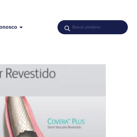
Conosco