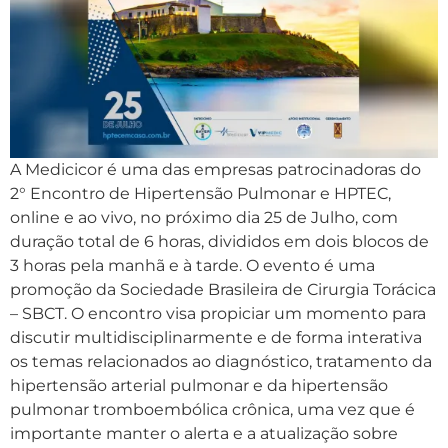
A Medicicor é uma das empresas patrocinadoras do
2° Encontro de Hipertensão Pulmonar e HPTEC,
online e ao vivo, no próximo dia 25 de Julho, com
duração total de 6 horas, divididos em dois blocos de
3 horas pela manhã e à tarde. O evento é uma
promoção da Sociedade Brasileira de Cirurgia Torácica
– SBCT. O encontro visa propiciar um momento para
discutir multidisciplinarmente e de forma interativa
os temas relacionados ao diagnóstico, tratamento da
hipertensão arterial pulmonar e da hipertensão
pulmonar tromboembólica crônica, uma vez que é
importante manter o alerta e a atualização sobre