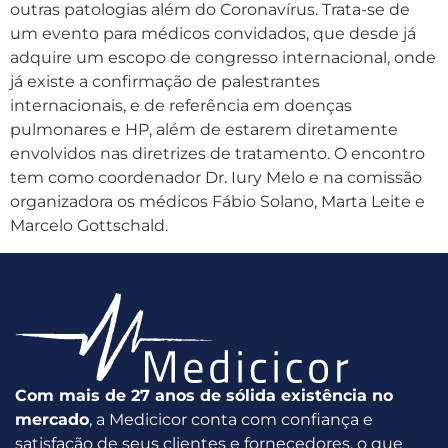
outras patologias além do Coronavírus. Trata-se de
um evento para médicos convidados, que desde já
adquire um escopo de congresso internacional, onde
já existe a confirmação de palestrantes
internacionais, e de referência em doenças
pulmonares e HP, além de estarem diretamente
envolvidos nas diretrizes de tratamento. O encontro
tem como coordenador Dr. Iury Melo e na comissão
organizadora os médicos Fábio Solano, Marta Leite e
Marcelo Gottschald.
Com mais de 27 anos de sólida existência no
mercado
, a Medicicor conta com confiança e
satisfação de seus clientes e fornecedores, o que