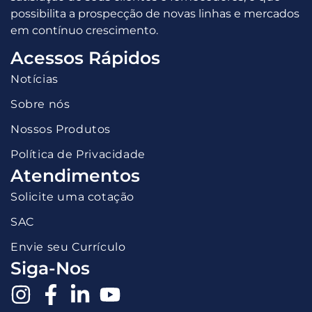
possibilita a prospecção de novas linhas e mercados
em contínuo crescimento.
Acessos Rápidos
Notícias
Sobre nós
Nossos Produtos
Política de Privacidade
Atendimentos
Solicite uma cotação
SAC
Envie seu Currículo
Siga-Nos