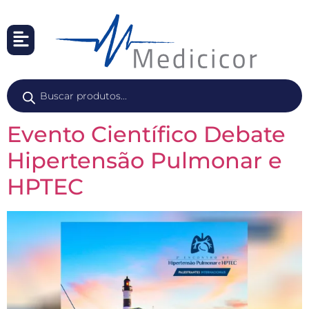
Evento Científico Debate
Hipertensão Pulmonar e
HPTEC