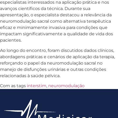
especialistas interessados na aplicação prática e nos
avanços científicos da técnica. Durante sua
apresentação, o especialista destacou a relevância da
neuromodulação sacral como alternativa terapêutica
eficaz e minimamente invasiva para condições que
impactam significativamente a qualidade de vida dos
pacientes.
Ao longo do encontro, foram discutidos dados clínicos,
abordagens práticas e cenários de aplicação da terapia,
reforçando o papel da neuromodulação sacral no
manejo de disfunções urinárias e outras condições
relacionadas à saúde pélvica.
Com as tags
interstim
,
neuromodulação