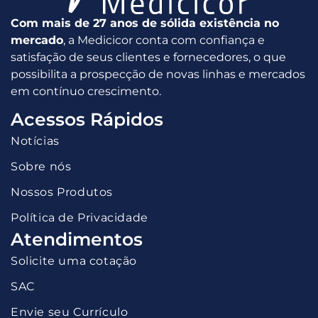
Com mais de 27 anos de sólida existência no
mercado
, a Medicicor conta com confiança e
satisfação de seus clientes e fornecedores, o que
possibilita a prospecção de novas linhas e mercados
em contínuo crescimento.
Acessos Rápidos
Notícias
Sobre nós
Nossos Produtos
Política de Privacidade
Atendimentos
Solicite uma cotação
SAC
Envie seu Currículo