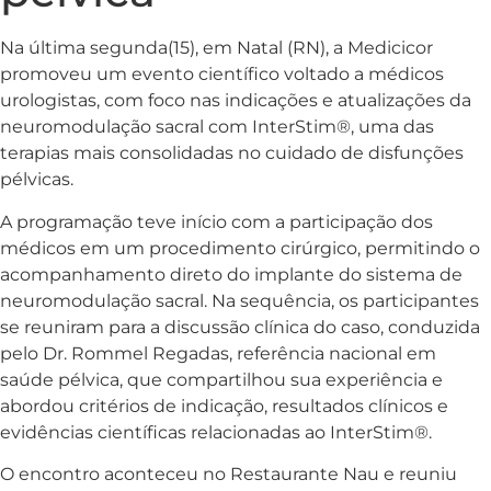
Na última segunda(15), em Natal (RN), a Medicicor
promoveu um evento científico voltado a médicos
urologistas, com foco nas indicações e atualizações da
neuromodulação sacral com InterStim®, uma das
terapias mais consolidadas no cuidado de disfunções
pélvicas.
A programação teve início com a participação dos
médicos em um procedimento cirúrgico, permitindo o
acompanhamento direto do implante do sistema de
neuromodulação sacral. Na sequência, os participantes
se reuniram para a discussão clínica do caso, conduzida
pelo Dr. Rommel Regadas, referência nacional em
saúde pélvica, que compartilhou sua experiência e
abordou critérios de indicação, resultados clínicos e
evidências científicas relacionadas ao InterStim®.
O encontro aconteceu no Restaurante Nau e reuniu