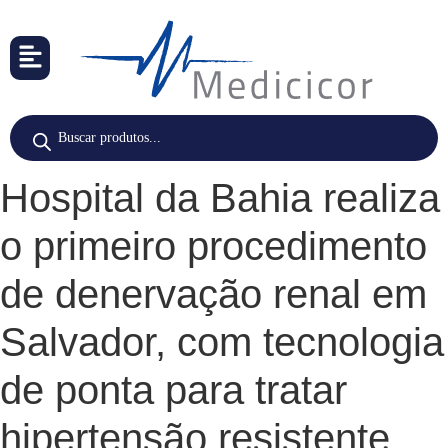
Hospital da Bahia realiza
o primeiro procedimento
de denervação renal em
Salvador, com tecnologia
de ponta para tratar
hipertensão resistente