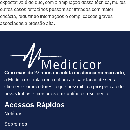
expectativa é de que, com a ampliação dessa técnica, muitos
outros casos refratários possam ser tratados com maior
eficácia, reduzindo internações e complicações graves
associadas à pressão alta.
Com mais de 27 anos de sólida existência no mercado
,
a Medicicor conta com confiança e satisfação de seus
clientes e fornecedores, o que possibilita a prospecção de
novas linhas e mercados em contínuo crescimento.
Acessos Rápidos
Notícias
Sobre nós