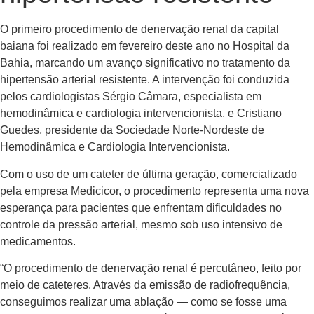
O primeiro procedimento de denervação renal da capital
baiana foi realizado em fevereiro deste ano no Hospital da
Bahia, marcando um avanço significativo no tratamento da
hipertensão arterial resistente. A intervenção foi conduzida
pelos cardiologistas Sérgio Câmara, especialista em
hemodinâmica e cardiologia intervencionista, e Cristiano
Guedes, presidente da Sociedade Norte-Nordeste de
Hemodinâmica e Cardiologia Intervencionista.
Com o uso de um cateter de última geração, comercializado
pela empresa Medicicor, o procedimento representa uma nova
esperança para pacientes que enfrentam dificuldades no
controle da pressão arterial, mesmo sob uso intensivo de
medicamentos.
“O procedimento de denervação renal é percutâneo, feito por
meio de cateteres. Através da emissão de radiofrequência,
conseguimos realizar uma ablação — como se fosse uma