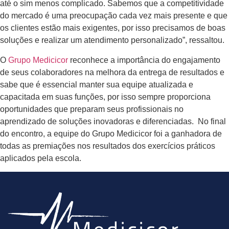
até o sim menos complicado. Sabemos que a competitividade
do mercado é uma preocupação cada vez mais presente e que
os clientes estão mais exigentes, por isso precisamos de boas
soluções e realizar um atendimento personalizado”, ressaltou.
O
Grupo Medicicor
reconhece a importância do engajamento
de seus colaboradores na melhora da entrega de resultados e
sabe que é essencial manter sua equipe atualizada e
capacitada em suas funções, por isso sempre proporciona
oportunidades que preparam seus profissionais no
aprendizado de soluções inovadoras e diferenciadas. No final
do encontro, a equipe do Grupo Medicicor foi a ganhadora de
todas as premiações nos resultados dos exercícios práticos
aplicados pela escola.