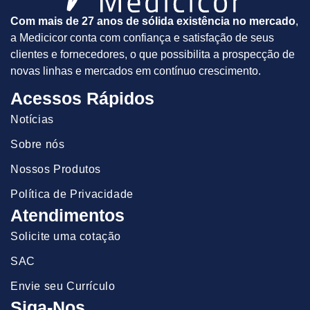
Com mais de 27 anos de sólida existência no mercado
,
a Medicicor conta com confiança e satisfação de seus
clientes e fornecedores, o que possibilita a prospecção de
novas linhas e mercados em contínuo crescimento.
Acessos Rápidos
Notícias
Sobre nós
Nossos Produtos
Política de Privacidade
Atendimentos
Solicite uma cotação
SAC
Envie seu Currículo
Siga-Nos