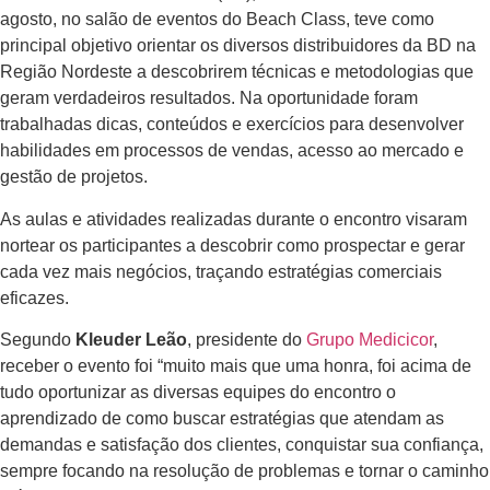
agosto, no salão de eventos do Beach Class, teve como
principal objetivo orientar os diversos distribuidores da BD na
Região Nordeste a descobrirem técnicas e metodologias que
geram verdadeiros resultados. Na oportunidade foram
trabalhadas dicas, conteúdos e exercícios para desenvolver
habilidades em processos de vendas, acesso ao mercado e
gestão de projetos.
As aulas e atividades realizadas durante o encontro visaram
nortear os participantes a descobrir como prospectar e gerar
cada vez mais negócios, traçando estratégias comerciais
eficazes.
Segundo
Kleuder Leão
, presidente do
Grupo Medicicor
,
receber o evento foi “muito mais que uma honra, foi acima de
tudo oportunizar as diversas equipes do encontro o
aprendizado de como buscar estratégias que atendam as
demandas e satisfação dos clientes, conquistar sua confiança,
sempre focando na resolução de problemas e tornar o caminho