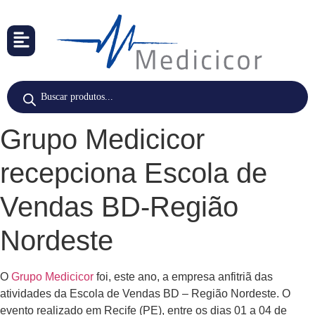
Grupo Medicicor
recepciona Escola de
Vendas BD-Região
Nordeste
O
Grupo Medicicor
foi, este ano, a empresa anfitriã das
atividades da Escola de Vendas BD – Região Nordeste. O
evento realizado em Recife (PE), entre os dias 01 a 04 de