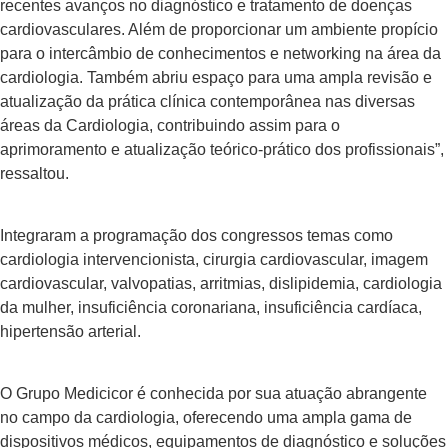
recentes avanços no diagnóstico e tratamento de doenças
cardiovasculares. Além de proporcionar um ambiente propício
para o intercâmbio de conhecimentos e networking na área da
cardiologia. Também abriu espaço para uma ampla revisão e
atualização da prática clínica contemporânea nas diversas
áreas da Cardiologia, contribuindo assim para o
aprimoramento e atualização teórico-prático dos profissionais”,
ressaltou.
Integraram a programação dos congressos temas como
cardiologia intervencionista, cirurgia cardiovascular, imagem
cardiovascular, valvopatias, arritmias, dislipidemia, cardiologia
da mulher, insuficiência coronariana, insuficiência cardíaca,
hipertensão arterial.
O Grupo Medicicor é conhecida por sua atuação abrangente
no campo da cardiologia, oferecendo uma ampla gama de
dispositivos médicos, equipamentos de diagnóstico e soluções