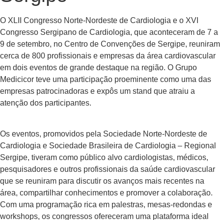
O XLII Congresso Norte-Nordeste de Cardiologia e o XVI
Congresso Sergipano de Cardiologia, que aconteceram de 7 a
9 de setembro, no Centro de Convenções de Sergipe, reuniram
cerca de 800 profissionais e empresas da área cardiovascular
em dois eventos de grande destaque na região. O Grupo
Medicicor teve uma participação proeminente como uma das
empresas patrocinadoras e expôs um stand que atraiu a
atenção dos participantes.
Os eventos, promovidos pela Sociedade Norte-Nordeste de
Cardiologia e Sociedade Brasileira de Cardiologia – Regional
Sergipe, tiveram como público alvo cardiologistas, médicos,
pesquisadores e outros profissionais da saúde cardiovascular
que se reuniram para discutir os avanços mais recentes na
área, compartilhar conhecimentos e promover a colaboração.
Com uma programação rica em palestras, mesas-redondas e
workshops, os congressos ofereceram uma plataforma ideal