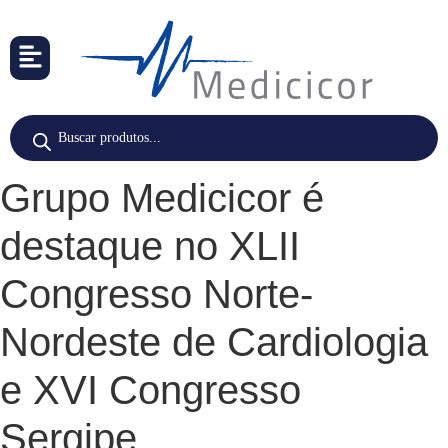
Grupo Medicicor é
destaque no XLII
Congresso Norte-
Nordeste de Cardiologia
e XVI Congresso
Sergipe