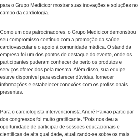
para o Grupo Medicicor mostrar suas inovações e soluções no
campo da cardiologia.
Como um dos patrocinadores, o Grupo Medicicor demonstrou
seu compromisso contínuo com a promoção da saúde
cardiovascular e o apoio à comunidade médica. O stand da
empresa foi um dos pontos de destaque do evento, onde os
participantes puderam conhecer de perto os produtos e
serviços oferecidos pela mesma. Além disso, sua equipe
esteve disponível para esclarecer dúvidas, fornecer
informações e estabelecer conexões com os profissionais
presentes.
Para o cardiologista intervencionista André Paixão participar
dos congressos foi muito gratificante. “Pois nos deu a
oportunidade de participar de sessões educacionais e
científicas de alta qualidade, atualizando-se sobre os mais