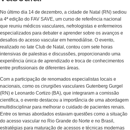
No último dia 14 de dezembro, a cidade de Natal (RN) sediou
a 4ª edição do FAV SAVE, um curso de referência nacional
que reuniu médicos vasculares, nefrologistas e enfermeiros
especializados para debater e aprender sobre os avanços e
desafios do acesso vascular em hemodiálise. O evento,
realizado no Iate Club de Natal, contou com sete horas
intensivas de palestras e discussões, proporcionando uma
experiência única de aprendizado e troca de conhecimentos
entre profissionais de diferentes áreas.
Com a participação de renomados especialistas locais e
nacionais, como os cirurgiões vasculares Gutenberg Gurgel
(RN) e Leonardo Cortizo (BA), que integraram a comissão
científica, o evento destacou a importância de uma abordagem
multidisciplinar para melhorar o cuidado de pacientes renais.
Entre os temas abordados estavam questões como a situação
do acesso vascular no Rio Grande do Norte e no Brasil,
estratégias para maturação de acessos e técnicas modernas