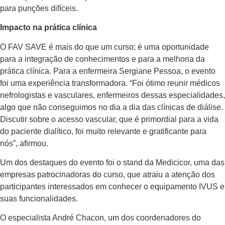
para punções difíceis.
Impacto na prática clínica
O FAV SAVE é mais do que um curso; é uma oportunidade
para a integração de conhecimentos e para a melhoria da
prática clínica. Para a enfermeira Sergiane Pessoa, o evento
foi uma experiência transformadora. “Foi ótimo reunir médicos
nefrologistas e vasculares, enfermeiros dessas especialidades,
algo que não conseguimos no dia a dia das clínicas de diálise.
Discutir sobre o acesso vascular, que é primordial para a vida
do paciente dialítico, foi muito relevante e gratificante para
nós”, afirmou.
Um dos destaques do evento foi o stand da Medicicor, uma das
empresas patrocinadoras do curso, que atraiu a atenção dos
participantes interessados em conhecer o equipamento IVUS e
suas funcionalidades.
O especialista André Chacon, um dos coordenadores do