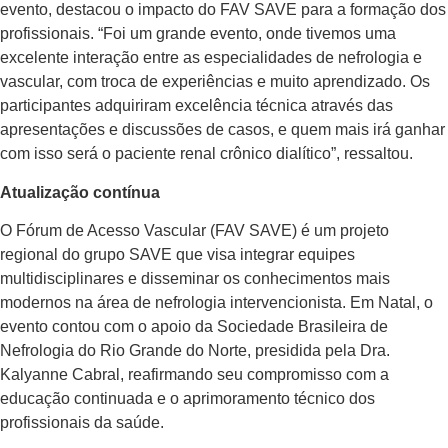
evento, destacou o impacto do FAV SAVE para a formação dos
profissionais. “Foi um grande evento, onde tivemos uma
excelente interação entre as especialidades de nefrologia e
vascular, com troca de experiências e muito aprendizado. Os
participantes adquiriram excelência técnica através das
apresentações e discussões de casos, e quem mais irá ganhar
com isso será o paciente renal crônico dialítico”, ressaltou.
Atualização contínua
O Fórum de Acesso Vascular (FAV SAVE) é um projeto
regional do grupo SAVE que visa integrar equipes
multidisciplinares e disseminar os conhecimentos mais
modernos na área de nefrologia intervencionista. Em Natal, o
evento contou com o apoio da Sociedade Brasileira de
Nefrologia do Rio Grande do Norte, presidida pela Dra.
Kalyanne Cabral, reafirmando seu compromisso com a
educação continuada e o aprimoramento técnico dos
profissionais da saúde.