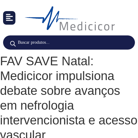
FAV SAVE Natal:
Medicicor impulsiona
debate sobre avanços
em nefrologia
intervencionista e acesso
vascular