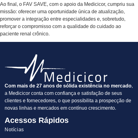
Ao final, o FAV SAVE, com o apoio da Medicicor, cumpriu sua
missão: oferecer uma oportunidade única de atualização,
promover a integração entre especialidades e, sobretudo,
reforçar o compromisso com a qualidade do cuidado ao
paciente renal crônico.
Com mais de 27 anos de sólida existência no mercado
,
a Medicicor conta com confiança e satisfação de seus
clientes e fornecedores, o que possibilita a prospecção de
novas linhas e mercados em contínuo crescimento.
Acessos Rápidos
Notícias