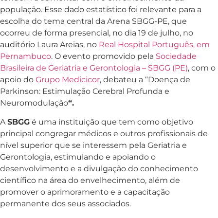
população. Esse dado estatístico foi relevante para a
escolha do tema central da Arena SBGG-PE, que
ocorreu de forma presencial, no dia 19 de julho, no
auditório Laura Areias, no
Real Hospital Português, em
Pernambuco
. O evento promovido pela
Sociedade
Brasileira de Geriatria e Gerontologia – SBGG (PE)
, com o
apoio do
Grupo Medicicor
, debateu a “Doença de
Parkinson: Estimulação Cerebral Profunda e
Neuromodulação
“.
A
SBGG
é uma instituição que tem como objetivo
principal congregar médicos e outros profissionais de
nível superior que se interessem pela Geriatria e
Gerontologia, estimulando e apoiando o
desenvolvimento e a divulgação do conhecimento
científico na área do envelhecimento, além de
promover o aprimoramento e a capacitação
permanente dos seus associados.