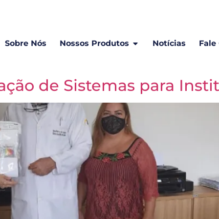
Sobre Nós
Nossos Produtos
Notícias
Fale
ação de Sistemas para Insti