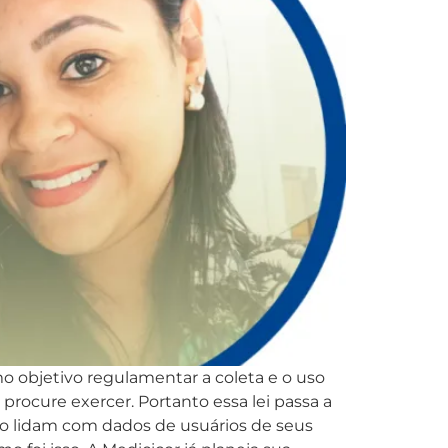
 objetivo regulamentar a coleta e o uso
rocure exercer. Portanto essa lei passa a
to lidam com dados de usuários de seus