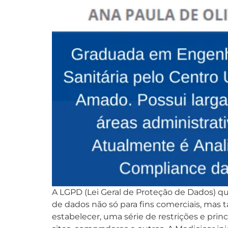
A LGPD (Lei Geral de Proteção de Dados) q
de dados não só para fins comerciais, mas 
estabelecer, uma série de restrições e pr